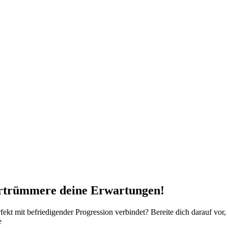
ertrümmere deine Erwartungen!
ekt mit befriedigender Progression verbindet? Bereite dich darauf vo
e