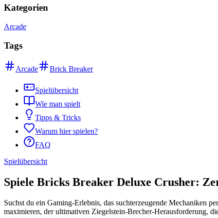
Kategorien
Arcade
Tags
Arcade
Brick Breaker
Spielübersicht
Wie man spielt
Tipps & Tricks
Warum hier spielen?
FAQ
Spielübersicht
Spiele Bricks Breaker Deluxe Crusher: Z
Suchst du ein Gaming-Erlebnis, das suchterzeugende Mechaniken perf
maximieren, der ultimativen Ziegelstein-Brecher-Herausforderung, di