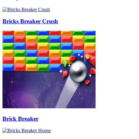
Bricks Breaker Crush
Brick Breaker