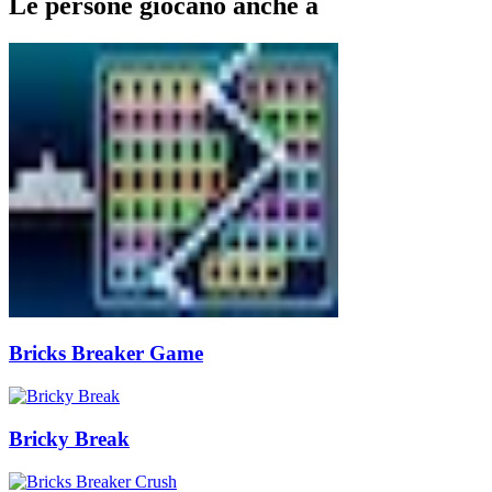
Le persone giocano anche a
Bricks Breaker Game
Bricky Break