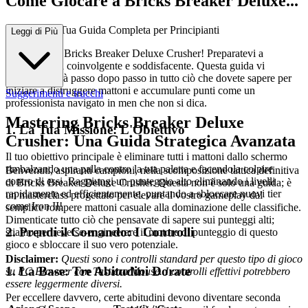
Come Giocare a Bricks Breaker Deluxe...
Crusher: La Tua Guida Completa per Principianti
Leggi di Più
Benvenuti in Bricks Breaker Deluxe Crusher! Preparatevi a
un'esperienza coinvolgente e soddisfacente. Questa guida vi
accompagnerà passo dopo passo in tutto ciò che dovete sapere per
iniziare a distruggere mattoni e accumulare punti come un
Suggerimenti e trucchi
professionista navigato in men che non si dica.
Mastering Bricks Breaker Deluxe
1. La Tua Missione: L'Obiettivo
Crusher: Una Guida Strategica Avanzata
Il tuo obiettivo principale è eliminare tutti i mattoni dallo schermo
rimbalzando una palla contro la tua paletta e facendola colpire
Benvenuti, aspiranti campioni, nella scomposizione tattica definitiva
contro di essi. Raggiungi un punteggio alto eliminando i livelli
di Bricks Breaker Deluxe Crusher. Questa non è solo una guida; è
rapidamente ed efficientemente, puntando a sbloccare nuovi tier
un masterclass progettato per elevare il vostro gameplay dal
come Iron II!
semplice rompere mattoni casuale alla dominazione delle classifiche.
Dimenticate tutto ciò che pensavate di sapere sui punteggi alti;
2. Prendi il Comando: I Controlli
stiamo per reverse-engineerare il motore di punteggio di questo
gioco e sbloccare il suo vero potenziale.
Disclaimer:
Questi sono i controlli standard per questo tipo di gioco
1. La Base: Tre Abitudini Dorate
su PC Browser con Tastiera/Mouse. I controlli effettivi potrebbero
essere leggermente diversi.
Per eccellere davvero, certe abitudini devono diventare seconda