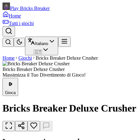
Play Bricks Breaker
Home
Tutti i giochi
Italiano
🇮🇹
Home
Giochi
Bricks Breaker Deluxe Crusher
Bricks Breaker Deluxe Crusher
Massimizza il Tuo Divertimento di Gioco!
Gioca
Bricks Breaker Deluxe Crusher