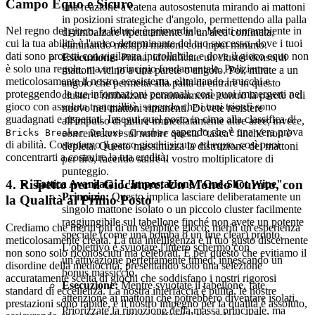
Campo Equo e Sicuro
una reazione a catena autosostenuta mirando ai mattoni
in posizioni strategiche d'angolo, permettendo alla palla
Nel regno del gioco, la fiducia è primordiale. Meriti un ambiente in
di rimbalzare ripetutamente in un'area confinata,
cui la tua abilità è l'unico determinante del tuo successo, dove i tuoi
eliminando multipli mattoni con input minimo.
dati sono protetti con vigilanza incrollabile, e dove il gioco equo non
Esecuzione:
Prima, identificate un cluster denso di
è solo una regola, ma un principio fondamentale. Poliziamo
mattoni vicino a una parete o angolo. Poi, mirate a un
meticolosamente il nostro ecosistema, eliminando i trucchi e
angolo che permetta alla palla di entrare in questo
proteggendo le tue informazioni personali, così puoi immergerti nel
cluster e rimbalzare continuamente contro la parete e di
gioco con assoluta tranquillità, sapendo che i tuoi trionfi sono
nuovo nei mattoni rimanenti. Dovete resistere
guadagnati e rispettati. Insegui quel posto in cima alla classifica di
all'impulso di pulire immediatamente altre aree; invece,
sapendo che è una vera prova
concentratevi sul nutrire questa "tasca" finché non è
Bricks Breaker Deluxe Crusher
di abilità. Costruiamo il parco giochi sicuro ed equo, così puoi
depleta. Questo massimizza la distruzione dei mattoni
concentrarti a costruire la tua eredità.
per tiro, facendo salire il vostro moltiplicatore di
punteggio.
4. Rispetto per il Giocatore: Un Mondo Curato, con
Tattica Avanzata: L'Impostazione "One-Shot Wipe"
Principio:
Questo implica lasciare deliberatamente un
la Qualità al Primo Posto
singolo mattone isolato o un piccolo cluster facilmente
raggiungibile sul tabellone finché non avete un potente
Crediamo che meriti più di un semplice gioco; meriti un'esperienza
speciale (come una bomba o un line clear) pronto.
meticolosamente creata. La tua intelligenza e il tuo gusto discernente
L'obiettivo è svuotare l'intero schermo con
non sono solo riconosciuti ma celebrati. È per questo che evitiamo il
un'attivazione perfettamente timed, innescando un
disordine della mediocrità, presentando solo una selezione
bonus massiccio.
accuratamente scelta di giochi che soddisfano i nostri rigorosi
Esecuzione:
Mentre svuotate il tabellone, fate
standard di eccellenza. La nostra interfaccia è pulita, le nostre
attenzione ai mattoni che potrebbero diventare isolati.
prestazioni sono rapide, e il nostro impegno per la qualità è assoluto,
Priorizzate la rimozione della massa principale, ma