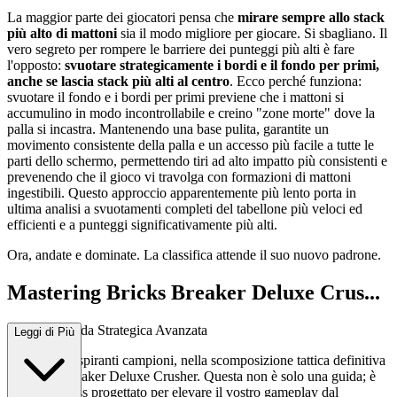
La maggior parte dei giocatori pensa che
mirare sempre allo stack
più alto di mattoni
sia il modo migliore per giocare. Si sbagliano. Il
vero segreto per rompere le barriere dei punteggi più alti è fare
l'opposto:
svuotare strategicamente i bordi e il fondo per primi,
anche se lascia stack più alti al centro
. Ecco perché funziona:
svuotare il fondo e i bordi per primi previene che i mattoni si
accumulino in modo incontrollabile e creino "zone morte" dove la
palla si incastra. Mantenendo una base pulita, garantite un
movimento consistente della palla e un accesso più facile a tutte le
parti dello schermo, permettendo tiri ad alto impatto più consistenti e
prevenendo che il gioco vi travolga con formazioni di mattoni
ingestibili. Questo approccio apparentemente più lento porta in
ultima analisi a svuotamenti completi del tabellone più veloci ed
efficienti e a punteggi significativamente più alti.
Ora, andate e dominate. La classifica attende il suo nuovo padrone.
Mastering Bricks Breaker Deluxe Crus...
her: Una Guida Strategica Avanzata
Leggi di Più
Benvenuti, aspiranti campioni, nella scomposizione tattica definitiva
di Bricks Breaker Deluxe Crusher. Questa non è solo una guida; è
un masterclass progettato per elevare il vostro gameplay dal