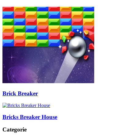
Brick Breaker
Bricks Breaker House
Categorie