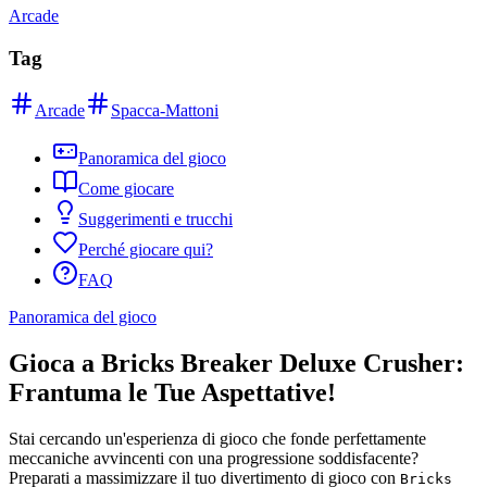
Arcade
Tag
Arcade
Spacca-Mattoni
Panoramica del gioco
Come giocare
Suggerimenti e trucchi
Perché giocare qui?
FAQ
Panoramica del gioco
Gioca a Bricks Breaker Deluxe Crusher:
Frantuma le Tue Aspettative!
Stai cercando un'esperienza di gioco che fonde perfettamente
meccaniche avvincenti con una progressione soddisfacente?
Preparati a massimizzare il tuo divertimento di gioco con
Bricks