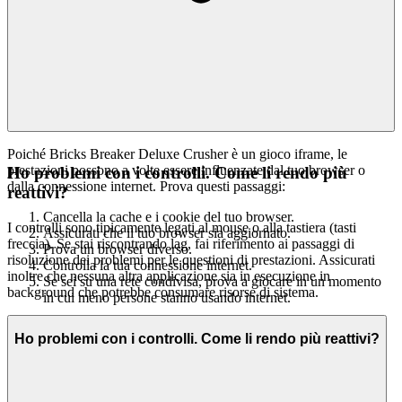
Poiché Bricks Breaker Deluxe Crusher è un gioco iframe, le
prestazioni possono a volte essere influenzate dal tuo browser o
Ho problemi con i controlli. Come li rendo più
dalla connessione internet. Prova questi passaggi:
reattivi?
Cancella la cache e i cookie del tuo browser.
I controlli sono tipicamente legati al mouse o alla tastiera (tasti
Assicurati che il tuo browser sia aggiornato.
freccia). Se stai riscontrando lag, fai riferimento ai passaggi di
Prova un browser diverso.
risoluzione dei problemi per le questioni di prestazioni. Assicurati
Controlla la tua connessione internet.
inoltre che nessuna altra applicazione sia in esecuzione in
Se sei su una rete condivisa, prova a giocare in un momento
background che potrebbe consumare risorse di sistema.
in cui meno persone stanno usando internet.
Ho problemi con i controlli. Come li rendo più reattivi?