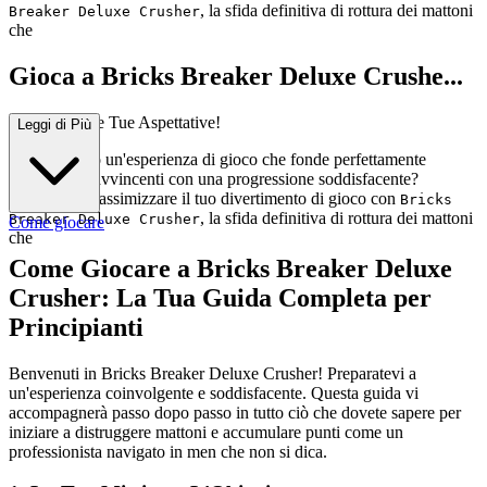
, la sfida definitiva di rottura dei mattoni
Breaker Deluxe Crusher
che
Gioca a Bricks Breaker Deluxe Crushe...
r: Frantuma le Tue Aspettative!
Leggi di Più
Stai cercando un'esperienza di gioco che fonde perfettamente
meccaniche avvincenti con una progressione soddisfacente?
Preparati a massimizzare il tuo divertimento di gioco con
Bricks
, la sfida definitiva di rottura dei mattoni
Breaker Deluxe Crusher
Come giocare
che
Come Giocare a Bricks Breaker Deluxe
Crusher: La Tua Guida Completa per
Principianti
Benvenuti in Bricks Breaker Deluxe Crusher! Preparatevi a
un'esperienza coinvolgente e soddisfacente. Questa guida vi
accompagnerà passo dopo passo in tutto ciò che dovete sapere per
iniziare a distruggere mattoni e accumulare punti come un
professionista navigato in men che non si dica.