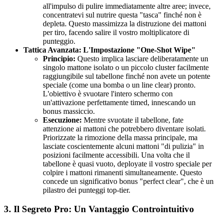
all'impulso di pulire immediatamente altre aree; invece,
concentratevi sul nutrire questa "tasca" finché non è
depleta. Questo massimizza la distruzione dei mattoni
per tiro, facendo salire il vostro moltiplicatore di
punteggio.
Tattica Avanzata: L'Impostazione "One-Shot Wipe"
Principio:
Questo implica lasciare deliberatamente un
singolo mattone isolato o un piccolo cluster facilmente
raggiungibile sul tabellone finché non avete un potente
speciale (come una bomba o un line clear) pronto.
L'obiettivo è svuotare l'intero schermo con
un'attivazione perfettamente timed, innescando un
bonus massiccio.
Esecuzione:
Mentre svuotate il tabellone, fate
attenzione ai mattoni che potrebbero diventare isolati.
Priorizzate la rimozione della massa principale, ma
lasciate coscientemente alcuni mattoni "di pulizia" in
posizioni facilmente accessibili. Una volta che il
tabellone è quasi vuoto, deployate il vostro speciale per
colpire i mattoni rimanenti simultaneamente. Questo
concede un significativo bonus "perfect clear", che è un
pilastro dei punteggi top-tier.
3. Il Segreto Pro: Un Vantaggio Controintuitivo