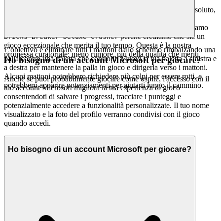
standard di eccellenza. La nostra interfaccia è pulita, le nostre
prestazioni sono rapide, e il nostro impegno per la qualità è assoluto,
assicurando che ogni interazione rafforzi il tuo valore come
giocatore. Non troverai migliaia di giochi clonati qui. Presentiamo
perché crediamo che sia un
Bricks Breaker Deluxe Crusher
gioco eccezionale che merita il tuo tempo. Questa è la nostra
L'obiettivo è eliminare tutti i mattoni dallo schermo rimbalzando una
promessa curatoriale: meno rumore, più della qualità che meriti.
palla contro una paletta che controlli. Muovi la tua paletta a sinistra e
Ho bisogno di un account Microsoft per giocare?
a destra per mantenere la palla in gioco e dirigerla verso i mattoni.
Alcuni mattoni potrebbero richiedere più colpi per essere rotti, e
Anche se puoi probabilmente giocare come ospite, l'accesso con il
potrebbero apparire potenziamenti per aiutarti lungo il cammino.
tuo account Microsoft migliora la tua esperienza di gioco
consentendoti di salvare i progressi, tracciare i punteggi e
potenzialmente accedere a funzionalità personalizzate. Il tuo nome
visualizzato e la foto del profilo verranno condivisi con il gioco
quando accedi.
Ho bisogno di un account Microsoft per giocare?