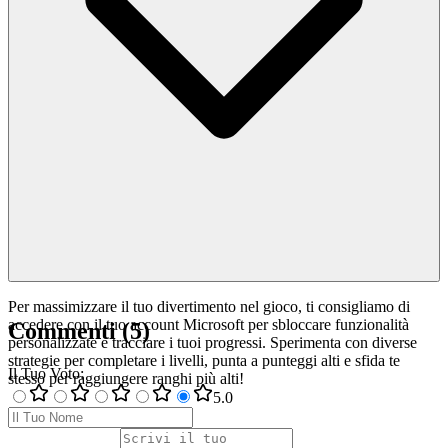
Per massimizzare il tuo divertimento nel gioco, ti consigliamo di
accedere con il tuo account Microsoft per sbloccare funzionalità
Commenti
(
5
)
personalizzate e tracciare i tuoi progressi. Sperimenta con diverse
strategie per completare i livelli, punta a punteggi alti e sfida te
Il Tuo Voto
:
stesso per raggiungere ranghi più alti!
5
.0