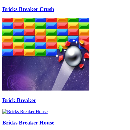
Bricks Breaker Crush
Brick Breaker
Bricks Breaker House