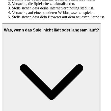
Versuche, die Spielseite zu aktualisieren.
Stelle sicher, dass deine Internetverbindung stabil ist.
Versuche, auf einem anderen Webbrowser zu spielen.
Stelle sicher, dass dein Browser auf dem neuesten Stand ist.
Was, wenn das Spiel nicht lädt oder langsam läuft?