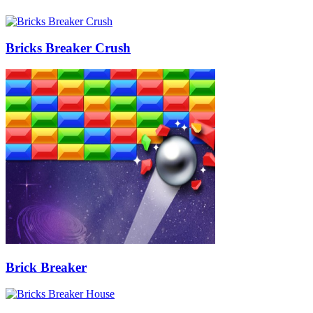
Bricks Breaker Crush
Brick Breaker