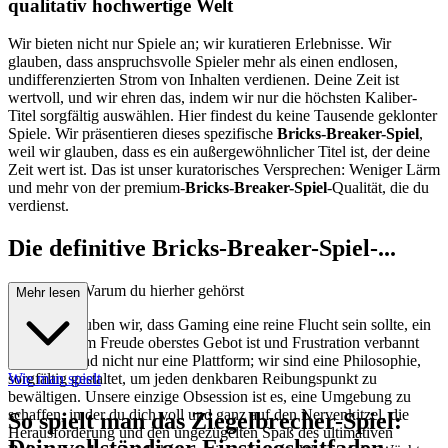
qualitativ hochwertige Welt
Wir bieten nicht nur Spiele an; wir kuratieren Erlebnisse. Wir
glauben, dass anspruchsvolle Spieler mehr als einen endlosen,
undifferenzierten Strom von Inhalten verdienen. Deine Zeit ist
wertvoll, und wir ehren das, indem wir nur die höchsten Kaliber-
Titel sorgfältig auswählen. Hier findest du keine Tausende geklonter
Spiele. Wir präsentieren dieses spezifische
Bricks-Breaker-Spiel
,
weil wir glauben, dass es ein außergewöhnlicher Titel ist, der deine
Zeit wert ist. Das ist unser kuratorisches Versprechen: Weniger Lärm
und mehr von der premium-
Bricks-Breaker-Spiel
-Qualität, die du
verdienst.
Die definitive Bricks-Breaker-Spiel-...
Erfahrung: Warum du hierher gehörst
Mehr lesen
Im Kern glauben wir, dass Gaming eine reine Flucht sein sollte, ein
Reich, in dem Freude oberstes Gebot ist und Frustration verbannt
wird. Wir sind nicht nur eine Plattform; wir sind eine Philosophie,
sorgfältig gestaltet, um jeden denkbaren Reibungspunkt zu
Wie man spielt
bewältigen. Unsere einzige Obsession ist es, eine Umgebung zu
schaffen, in der du dich voll und ganz auf den Nervenkitzel, die
So spielt man das Ziegelbrecher-Spiel:
Herausforderung und den ungezügelten Spaß des ultimativen