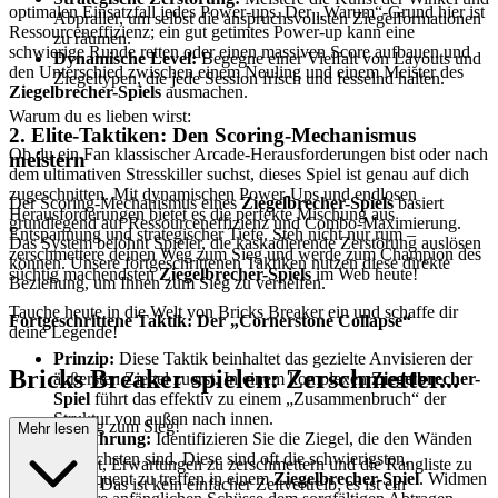
optimalen Einsatzfall jedes Power-ups. Der „Warum“-Grund hier ist
Abpraller, um selbst die anspruchsvollsten Ziegelformationen
Ressourceneffizienz; ein gut getimtes Power-up kann eine
zu räumen.
schwierige Runde retten oder einen massiven Score aufbauen und
Dynamische Level:
Begegne einer Vielfalt von Layouts und
den Unterschied zwischen einem Neuling und einem Meister des
Ziegeltypen, die jede Session frisch und fesselnd halten.
Ziegelbrecher-Spiels
ausmachen.
Warum du es lieben wirst:
2. Elite-Taktiken: Den Scoring-Mechanismus
Ob du ein Fan klassischer Arcade-Herausforderungen bist oder nach
meistern
dem ultimativen Stresskiller suchst, dieses Spiel ist genau auf dich
zugeschnitten. Mit dynamischen Power-Ups und endlosen
Der Scoring-Mechanismus eines
Ziegelbrecher-Spiels
basiert
Herausforderungen bietet es die perfekte Mischung aus
grundlegend auf Ressourceneffizienz und Combo-Maximierung.
Entspannung und strategischer Tiefe. Steh nicht nur rum –
Das System belohnt Spieler, die kaskadierende Zerstörung auslösen
zerschmettere deinen Weg zum Sieg und werde zum Champion des
können. Unsere fortgeschrittenen Taktiken nutzen diese direkte
süchtig machendsten
Ziegelbrecher-Spiels
im Web heute!
Beziehung, um Ihnen zum Sieg zu verhelfen.
Tauche heute in die Welt von Bricks Breaker ein und schaffe dir
Fortgeschrittene Taktik: Der „Cornerstone Collapse“
deine Legende!
Prinzip:
Diese Taktik beinhaltet das gezielte Anvisieren der
Bricks Breaker spielen: Zerschmetter...
äußersten Ziegel zuerst. In einem komplexen
Ziegelbrecher-
Spiel
führt das effektiv zu einem „Zusammenbruch“ der
Struktur von außen nach innen.
e deinen Weg zum Sieg!
Mehr lesen
Ausführung:
Identifizieren Sie die Ziegel, die den Wänden
am nächsten sind. Diese sind oft die schwierigsten,
Bist du bereit, Erwartungen zu zerschmettern und die Rangliste zu
konsequent zu treffen in einem
Ziegelbrecher-Spiel
. Widmen
dominieren? Das ist kein einfacher Zeitvertreib; es ist ein