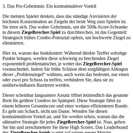
3. Das Pro-Geheimnis: Ein kontraintuitiver Vorteil
Die meisten Spieler denken, dass das ständige Anvisieren der
höchsten Konzentration an Ziegeln der beste Weg zum Spielen ist.
Sie irren sich. Das wahre Geheimnis, um die 500k-Score-Schranke
in diesem
Ziegelbrecher-Spiel
zu durchbrechen, ist das Gegenteil:
Strategisch frühes Combo-Potenzial opfern, um hochwerte Ziegel zu
eliminieren.
Hier ist, warum das funktioniert: Während direkte Treffer sofortige
Punkte bringen, werden diese schwierig zu brechenden Ziegel
exponentiell problematischer, je weiter das
Ziegelbrecher-Spiel
voranschreitet. Indem Sie frühe Schüsse dem sorgfältigen Abtragen
dieser „Problemziegel“ widmen, auch wenn das bedeutet, nur einen
oder zwei pro Schuss zu treffen, verhindern Sie, dass sie zu
unüberwindbaren Barrieren werden.
Dieser scheinbar langsamere Ansatz öffnet letztendlich das gesamte
Brett für größere Combos im Spätspiel. Diese Strategie führt zu
einem höheren Gesamtscore und einer weitaus effizienteren Runde.
Es geht um Schach, nicht um Dame. Wenden Sie diesen
kontraintuitiven Vorteil an, und Sie werden sehen, warum das die
ultimative Strategie für jedes
Ziegelbrecher-Spiel
ist. Nun, gehen
Sie hin und zerschmettern Sie diese High Scores. Das Leaderboard
des
Ziegelbrecher-Spiels
wartet auf seinen neuen Meister.