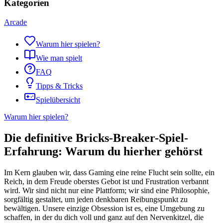
Kategorien
Arcade
Warum hier spielen?
Wie man spielt
FAQ
Tipps & Tricks
Spielübersicht
Warum hier spielen?
Die definitive Bricks-Breaker-Spiel-
Erfahrung: Warum du hierher gehörst
Im Kern glauben wir, dass Gaming eine reine Flucht sein sollte, ein
Reich, in dem Freude oberstes Gebot ist und Frustration verbannt
wird. Wir sind nicht nur eine Plattform; wir sind eine Philosophie,
sorgfältig gestaltet, um jeden denkbaren Reibungspunkt zu
bewältigen. Unsere einzige Obsession ist es, eine Umgebung zu
schaffen, in der du dich voll und ganz auf den Nervenkitzel, die