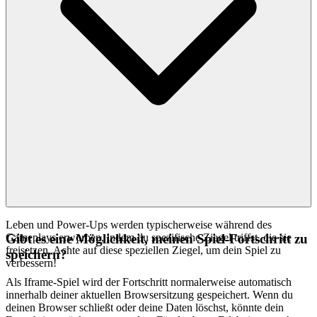
Leben und Power-Ups werden typischerweise während des
Gameplays erworben, indem du spezifische Ziegel triffst, die sie
Gibt es eine Möglichkeit, meinen Spiel-Fortschritt zu
freisetzen. Achte auf diese speziellen Ziegel, um dein Spiel zu
speichern?
verbessern!
Als Iframe-Spiel wird der Fortschritt normalerweise automatisch
innerhalb deiner aktuellen Browsersitzung gespeichert. Wenn du
deinen Browser schließt oder deine Daten löschst, könnte dein