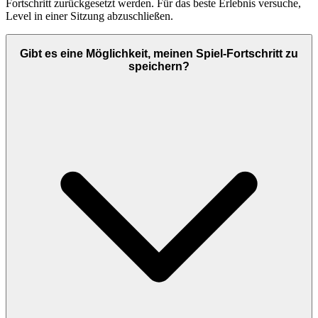
Fortschritt zurückgesetzt werden. Für das beste Erlebnis versuche,
Level in einer Sitzung abzuschließen.
Gibt es eine Möglichkeit, meinen Spiel-Fortschritt zu
speichern?