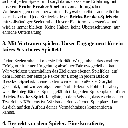
sich auf jeden Spieler und sorgt dafür, dass deine Erfahrung mit
unserem
Bricks-Breaker-Spiel
frei von aufdringlichen
Werbeanzeigen oder unerwarteten Paywalls bleibt. Tauche tief in
jedes Level und jede Strategie dieses
Bricks-Breaker-Spiels
ein,
mit vollständiger Seelenruhe. Unsere Plattform ist kostenlos und
wird es immer bleiben. Keine Haken, keine Überraschungen, nur
ehrliche Unterhaltung.
3. Mit Vertrauen spielen: Unser Engagement für ein
faires & sicheres Spielfeld
Deine Seelenruhe hat oberste Priorität. Wir glauben, dass wahrer
Erfolg nur in einer Umgebung absoluter Fairness gedeihen kann.
Wir verfolgen unermüdlich das Ziel eines ebenen Spielfelds, auf
dem Können der einzige Faktor für Erfolg in jedem
Bricks-
Breaker-Spiel
ist. Deine Daten werden mit äußerster Sorgfalt
geschützt, und wir verfolgen eine Null-Toleranz-Politik für alles,
was die Integrität des Spiels gefährdet. Jage den Spitzenplatz auf der
Bricks-Breaker-Spiel
-Rangliste, in dem Wissen, dass es ein echter
Test deines Könnens ist. Wir bauen den sicheren Spielplatz, damit
du dich auf den Aufbau deines Vermächtnisses konzentrieren
kannst.
4. Respekt vor dem Spieler: Eine kuratierte,