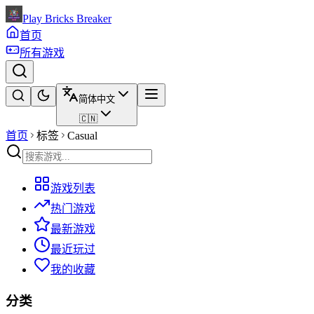
Play Bricks Breaker
首页
所有游戏
简体中文
🇨🇳
首页
标签
Casual
游戏列表
热门游戏
最新游戏
最近玩过
我的收藏
分类