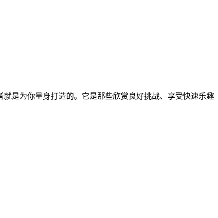
者就是为你量身打造的。它是那些欣赏良好挑战、享受快速乐趣