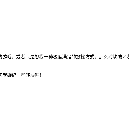
的游戏，或者只是想找一种极度满足的放松方式，那么砖块破坏
天就砸碎一些砖块吧！