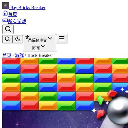
Play Bricks Breaker
首页
所有游戏
简体中文
🇨🇳
首页
游戏
Brick Breaker