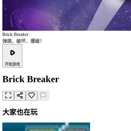
Brick Breaker
弹跳、破坏、爆破！
开始游戏
Brick Breaker
大家也在玩